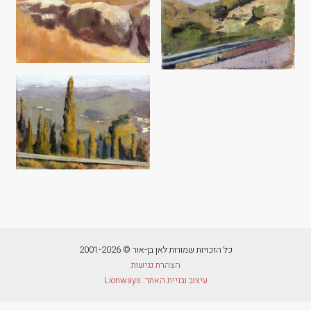
כל הזכויות שמורות לאן בן-אור © 2001-2026
הצהרת נגישות
עיצוב ובניית האתר: Lionways